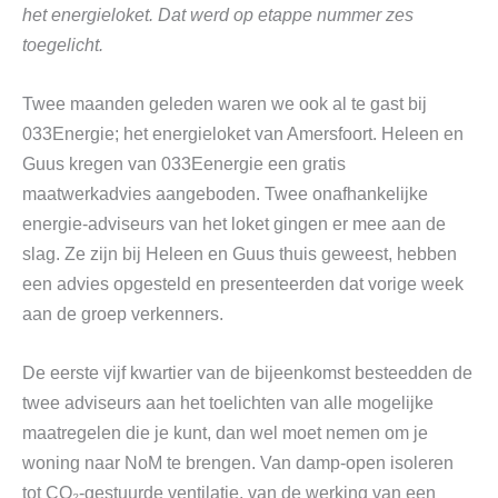
het energieloket. Dat werd op etappe nummer zes
toegelicht.
Twee maanden geleden waren we ook al te gast bij
033Energie; het energieloket van Amersfoort. Heleen en
Guus kregen van 033Eenergie een gratis
maatwerkadvies aangeboden. Twee onafhankelijke
energie-adviseurs van het loket gingen er mee aan de
slag. Ze zijn bij Heleen en Guus thuis geweest, hebben
een advies opgesteld en presenteerden dat vorige week
aan de groep verkenners.
De eerste vijf kwartier van de bijeenkomst besteedden de
twee adviseurs aan het toelichten van alle mogelijke
maatregelen die je kunt, dan wel moet nemen om je
woning naar NoM te brengen. Van damp-open isoleren
tot CO₂-gestuurde ventilatie, van de werking van een