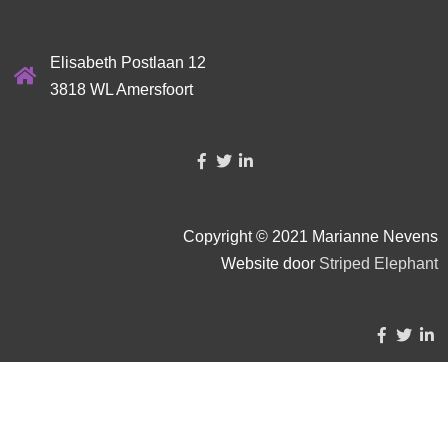
Elisabeth Postlaan 12
3818 WL Amersfoort
Copyright © 2021 Marianne Nevens
Website door
Striped Elephant