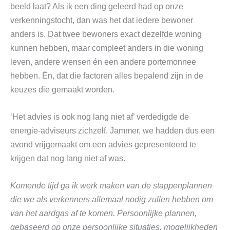
beeld laat? Als ik een ding geleerd had op onze
verkenningstocht, dan was het dat iedere bewoner
anders is. Dat twee bewoners exact dezelfde woning
kunnen hebben, maar compleet anders in die woning
leven, andere wensen én een andere portemonnee
hebben. Én, dat die factoren alles bepalend zijn in de
keuzes die gemaakt worden.
‘Het advies is ook nog lang niet af’ verdedigde de
energie-adviseurs zichzelf. Jammer, we hadden dus een
avond vrijgemaakt om een advies gepresenteerd te
krijgen dat nog lang niet af was.
Komende tijd ga ik werk maken van de stappenplannen
die we als verkenners allemaal nodig zullen hebben om
van het aardgas af te komen. Persoonlijke plannen,
gebaseerd op onze persoonlijke situaties, mogelijkheden