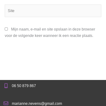
Site
Mijn naam, e-mail en site opslaan in deze browser
voor de volgende keer wanneer ik een reactie plaats.
06 50 879 867
marianne.nevens@gmail.com