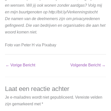
en wensen. Wil jij ook wonen zonder aardgas? Volg mij
en mijn buurtgenoten op http://bit.ly/Verkenningstocht
De namen van de deelnemers zijn om privacyredenen
gefingeerd. Die van bedrijven en organisaties die aan het
woord komen niet.
Foto van Peter H via Pixabay
←
Vorige Bericht
Volgende Bericht
→
Laat een reactie achter
Je e-mailadres wordt niet gepubliceerd.
Vereiste velden
zijn gemarkeerd met
*