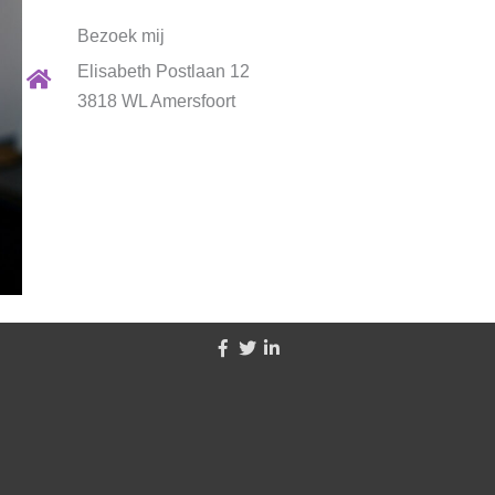
Bezoek mij
Elisabeth Postlaan 12
3818 WL Amersfoort