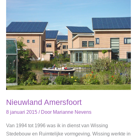
Nieuwland Amersfoort
8 januari 2015
/ Door
Marianne Nevens
Van 1994 tot 1996 was ik in dienst van Wissing
Stedebouw en Ruimtelijke vormgeving. Wissing werkte in