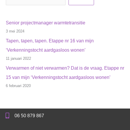
Senior projectmanager warmtetransitie
3 mei 2024
Tapen, tapen, tapen. Etappe nr 16 van mijn
‘Verkenningstocht aardgasloos wonen’
11 januari 2022
Verwarmen of niet verwarmen? Dat is de vraag. Etappe nr
15 van mijn ‘Verkenningstocht aardgasloos wonen’
6 februari 2020
06 50 879 867