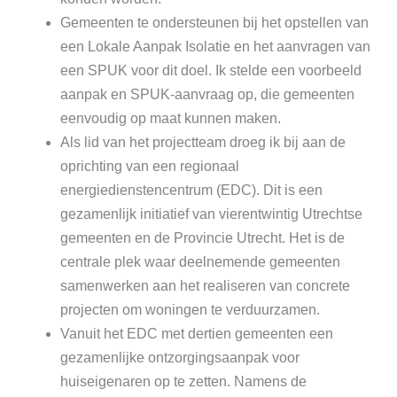
Gemeenten te ondersteunen bij het opstellen van
een Lokale Aanpak Isolatie en het aanvragen van
een SPUK voor dit doel. Ik stelde een voorbeeld
aanpak en SPUK-aanvraag op, die gemeenten
eenvoudig op maat kunnen maken.
Als lid van het projectteam droeg ik bij aan de
oprichting van een regionaal
energiedienstencentrum (EDC). Dit is een
gezamenlijk initiatief van vierentwintig Utrechtse
gemeenten en de Provincie Utrecht. Het is de
centrale plek waar deelnemende gemeenten
samenwerken aan het realiseren van concrete
projecten om woningen te verduurzamen.
Vanuit het EDC met dertien gemeenten een
gezamenlijke ontzorgingsaanpak voor
huiseigenaren op te zetten. Namens de