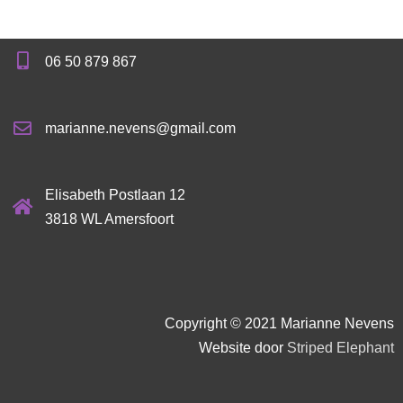
06 50 879 867
marianne.nevens@gmail.com
Elisabeth Postlaan 12
3818 WL Amersfoort
Copyright © 2021 Marianne Nevens
Website door
Striped Elephant